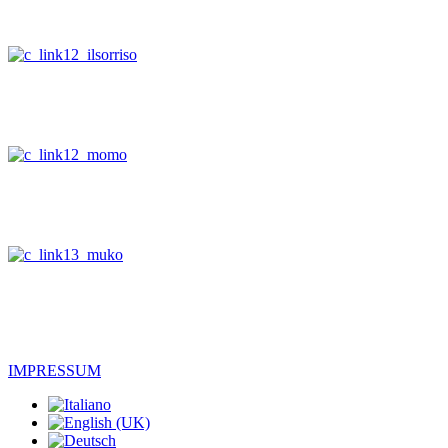
IMPRESSUM