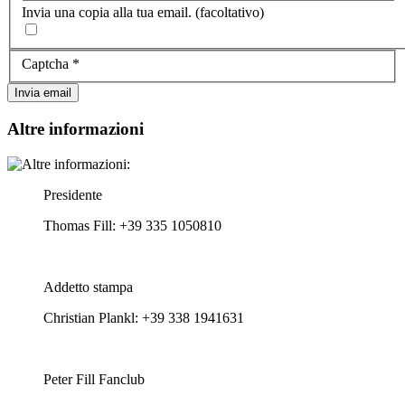
Invia una copia alla tua email.
(facoltativo)
Captcha
*
Invia email
Altre informazioni
Presidente
Thomas Fill: +39 335 1050810
Addetto stampa
Christian Plankl: +39 338 1941631
Peter Fill Fanclub