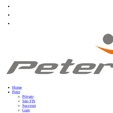
Home
Peter
Privato
Sito FIS
Successi
Gare